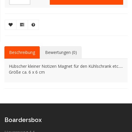
Beschreibung
Bewertungen (0)
Hübscher kleiner Notizen Magnet für den Kühlschrank etc.....
Größe ca. 6 x 6 cm
Boardersbox