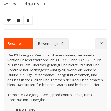
UVP des Herstellers
:
119,00 €
Beschreibung
Bewertungen (0)
Die K2 Fiberglas-Keelfinne ist eine kleinere, verfeinerte
Version unserer traditionellen K1-Keel Finne. Die K2 Kiel ist
aus massivem Fiberglas gefertigt und bietet Stabilität und
Kontrolle bei Höchstgeschwindigkeit, wobei die kleinere
Outline ein High Performance Fahrgefühl vermittelt, und
das klassische Gleiten und Trimmen der Keel Finne erhalten
bleibt. Konstruiert für kleinere Boards und leichtere Surfer.
Template Category - Keel (speed control, drive, trim)
Construction - Fiberglass
SPECIFICATIONS