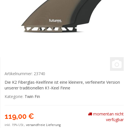
Artikelnummer:
23740
Die K2 Fiberglas-Keelfinne ist eine kleinere, verfeinerte Version
unserer traditionellen K1-Keel Finne
Kategorie:
Twin Fin
momentan nicht
119,00 €
verfügbar
inkl. 19% USt.,
versandfreie Lieferung