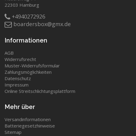
22303 Hamburg
+4940272926
boardersbox@gmx.de
Informationen
AGB
Widerrufsrecht
Muster-Widerrufsformular
Zahlungsmöglichkeiten
Datenschutz
Impressum
Online Streitschlichtungsplattform
Mehr über
Versandinformationen
Batteriegesetzhinweise
Sitemap