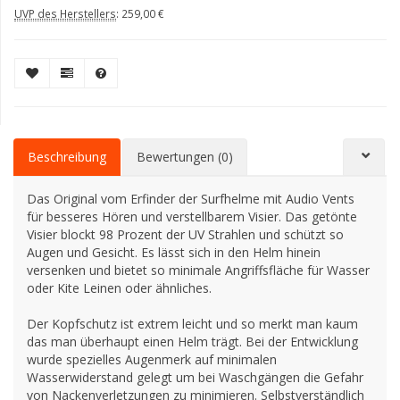
UVP des Herstellers
:
259,00 €
Beschreibung
Bewertungen (0)
Das Original vom Erfinder der Surfhelme mit Audio Vents
für besseres Hören und verstellbarem Visier. Das getönte
Visier blockt 98 Prozent der UV Strahlen und schützt so
Augen und Gesicht. Es lässt sich in den Helm hinein
versenken und bietet so minimale Angriffsfläche für Wasser
oder Kite Leinen oder ähnliches.
Der Kopfschutz ist extrem leicht und so merkt man kaum
das man überhaupt einen Helm trägt. Bei der Entwicklung
wurde spezielles Augenmerk auf minimalen
Wasserwiderstand gelegt um bei Waschgängen die Gefahr
von Nackenverletzungen zu minimieren. Selbstverständlich