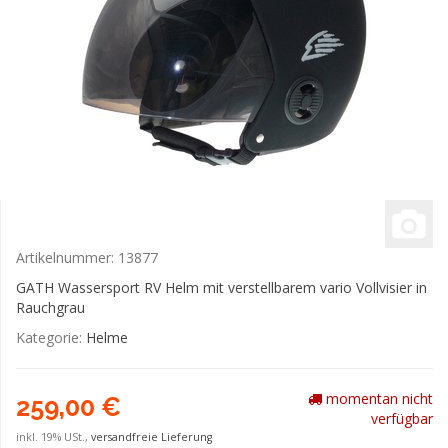
Artikelnummer:
13877
GATH Wassersport RV Helm mit verstellbarem vario Vollvisier in
Rauchgrau
Kategorie:
Helme
momentan nicht
259,00 €
verfügbar
inkl. 19% USt.,
versandfreie Lieferung