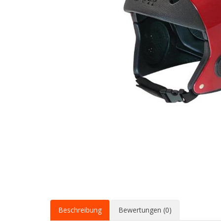
Beschreibung
Bewertungen (0)