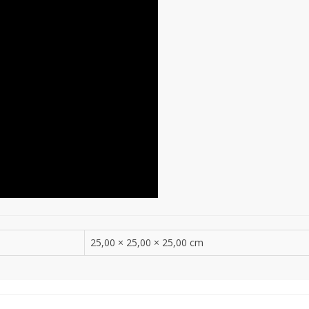
25,00 × 25,00 × 25,00 cm