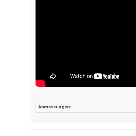
Abmessungen: