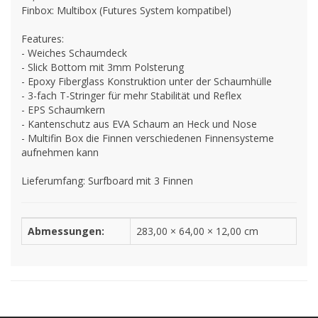
Finbox: Multibox (Futures System kompatibel)
Features:
- Weiches Schaumdeck
- Slick Bottom mit 3mm Polsterung
- Epoxy Fiberglass Konstruktion unter der Schaumhülle
- 3-fach T-Stringer für mehr Stabilität und Reflex
- EPS Schaumkern
- Kantenschutz aus EVA Schaum an Heck und Nose
- Multifin Box die Finnen verschiedenen Finnensysteme
aufnehmen kann
Lieferumfang: Surfboard mit 3 Finnen
Abmessungen:
283,00 × 64,00 × 12,00 cm