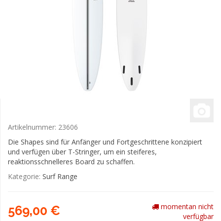
Artikelnummer:
23606
Die Shapes sind für Anfänger und Fortgeschrittene konzipiert
und verfügen über T-Stringer, um ein steiferes,
reaktionsschnelleres Board zu schaffen.
Kategorie:
Surf Range
momentan nicht
569,00 €
verfügbar