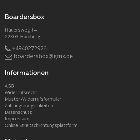
Boardersbox
Hauersweg 14
22303 Hamburg
+4940272926
boardersbox@gmx.de
Informationen
AGB
Widerrufsrecht
Muster-Widerrufsformular
Zahlungsmöglichkeiten
Datenschutz
Impressum
Online Streitschlichtungsplattform