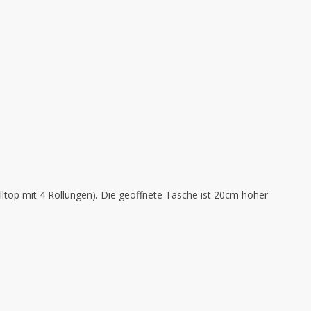
ltop mit 4 Rollungen). Die geöffnete Tasche ist 20cm höher