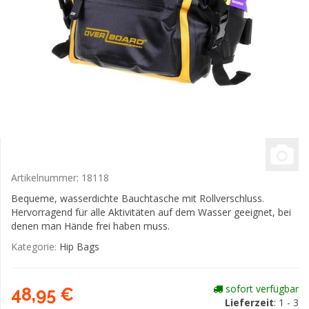
Artikelnummer:
18118
Bequeme, wasserdichte Bauchtasche mit Rollverschluss.
Hervorragend für alle Aktivitäten auf dem Wasser geeignet, bei
denen man Hände frei haben muss.
Kategorie:
Hip Bags
sofort verfügbar
48,95 €
Lieferzeit
: 1 - 3