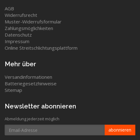
AGB
Widerrufsrecht
Muster-Widerrufsformular
Zahlungsmöglichkeiten
Datenschutz
Impressum
Online Streitschlichtungsplattform
Mehr über
Versandinformationen
Batteriegesetzhinweise
Sitemap
Newsletter abonnieren
Abmeldung jederzeit möglich
Email-
abonnieren
Adresse