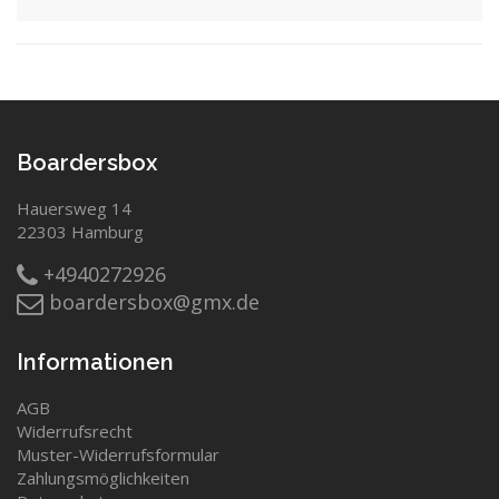
Boardersbox
Hauersweg 14
22303 Hamburg
+4940272926
boardersbox@gmx.de
Informationen
AGB
Widerrufsrecht
Muster-Widerrufsformular
Zahlungsmöglichkeiten