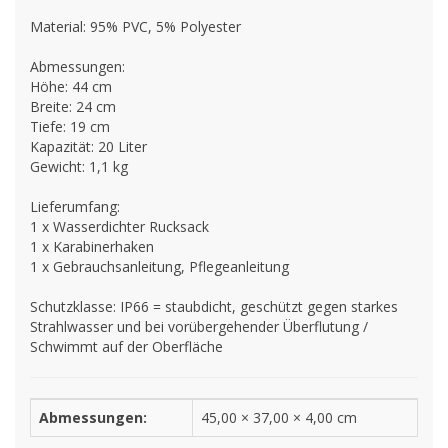
Material: 95% PVC, 5% Polyester
Abmessungen:
Höhe: 44 cm
Breite: 24 cm
Tiefe: 19 cm
Kapazität: 20 Liter
Gewicht: 1,1 kg
Lieferumfang:
1 x Wasserdichter Rucksack
1 x Karabinerhaken
1 x Gebrauchsanleitung, Pflegeanleitung
Schutzklasse: IP66 = staubdicht, geschützt gegen starkes
Strahlwasser und bei vorübergehender Überflutung /
Schwimmt auf der Oberfläche
Abmessungen:
45,00 × 37,00 × 4,00 cm