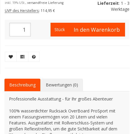
Lieferzeit
: 1 - 3
inkl. 19% USt.,
versandfreie Lieferung
Werktage
UVP des Herstellers
:
114,95 €
In den Warenkorb
Stück
Beschreibung
Bewertungen (0)
Professionelle Ausstattung - für Ihr großes Abenteuer
100% wasserdichter Rucksack OverBoard ProSport mit
einem Fassungsvermögen von 20 Litern und vielen
Features. Ausgestattet mit Rollverschluss-System und
großen Reflexstreifen, um die gute Sichtbarkeit auf dem