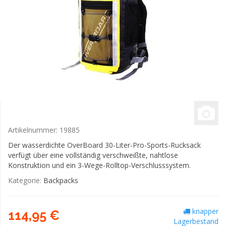
Artikelnummer:
19885
Der wasserdichte OverBoard 30-Liter-Pro-Sports-Rucksack
verfügt über eine vollständig verschweißte, nahtlose
Konstruktion und ein 3-Wege-Rolltop-Verschlusssystem.
Kategorie:
Backpacks
knapper
114,95 €
Lagerbestand