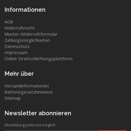
Informationen
AGB
Widerrufsrecht
Muster-Widerrufsformular
Zahlungsmöglichkeiten
Datenschutz
Impressum
Online Streitschlichtungsplattform
Mehr über
Versandinformationen
Batteriegesetzhinweise
Sitemap
Newsletter abonnieren
Abmeldung jederzeit möglich