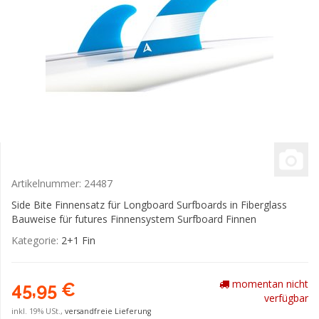
Artikelnummer:
24487
Side Bite Finnensatz für Longboard Surfboards in Fiberglass
Bauweise für futures Finnensystem Surfboard Finnen
Kategorie:
2+1 Fin
momentan nicht
45,95 €
verfügbar
inkl. 19% USt.,
versandfreie Lieferung