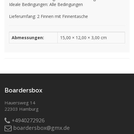
Ideale Bedingungen: Alle Bedingungen
Lieferumfang: 2 Finnen mit Finnentasche
Abmessungen:
15,00 × 12,00 × 3,00 cm
Boardersbox
Hauersweg 14
22303 Hamburg
+4940272926
boardersbox@gmx.de