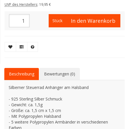
UVP des Herstellers
:
19,95 €
In den Warenkorb
Stück
Beschreibung
Bewertungen (0)
Silberner Steuerrad Anhänger am Halsband
- 925 Sterling Silber Schmuck
- Gewicht: ca. 1,5g
- Größe: ca. 1,5 cm x 1,5 cm
- Mit Polypropylen Halsband
- 5 weitere Polypropylen Armbänder in verschiedenen
Farben