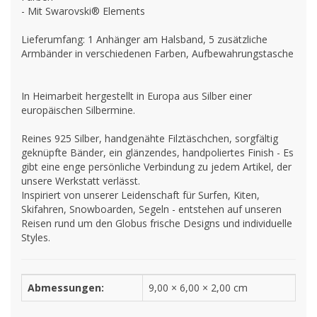
- Mit Swarovski® Elements
Lieferumfang: 1 Anhänger am Halsband, 5 zusätzliche
Armbänder in verschiedenen Farben, Aufbewahrungstasche
In Heimarbeit hergestellt in Europa aus Silber einer
europäischen Silbermine.
Reines 925 Silber, handgenähte Filztäschchen, sorgfältig
geknüpfte Bänder, ein glänzendes, handpoliertes Finish - Es
gibt eine enge persönliche Verbindung zu jedem Artikel, der
unsere Werkstatt verlässt.
Inspiriert von unserer Leidenschaft für Surfen, Kiten,
Skifahren, Snowboarden, Segeln - entstehen auf unseren
Reisen rund um den Globus frische Designs und individuelle
Styles.
Abmessungen:
9,00 × 6,00 × 2,00 cm