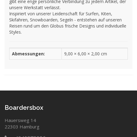
gibt eine enge persönliche Verbindung zu jedem Artikel, der
unsere Werkstatt verlässt.
Inspiriert von unserer Leidenschaft für Surfen, Kiten,
Skifahren, Snowboarden, Segeln - entstehen auf unseren
Reisen rund um den Globus frische Designs und individuelle
Styles.
Abmessungen:
9,00 × 6,00 × 2,00 cm
Boardersbox
Hauersweg 14
22303 Hamburg