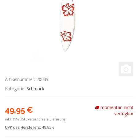
Artikelnummer:
20039
Kategorie:
Schmuck
momentan nicht
49,95 €
verfügbar
inkl. 19% USt.,
versandfreie Lieferung
UVP des Herstellers
:
49,95 €