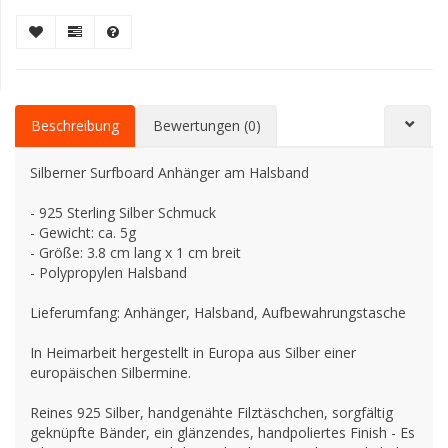
Beschreibung
Bewertungen (0)
Silberner Surfboard Anhänger am Halsband
- 925 Sterling Silber Schmuck
- Gewicht: ca. 5g
- Größe: 3.8 cm lang x 1 cm breit
- Polypropylen Halsband
Lieferumfang: Anhänger, Halsband, Aufbewahrungstasche
In Heimarbeit hergestellt in Europa aus Silber einer
europäischen Silbermine.
Reines 925 Silber, handgenähte Filztäschchen, sorgfältig
geknüpfte Bänder, ein glänzendes, handpoliertes Finish - Es