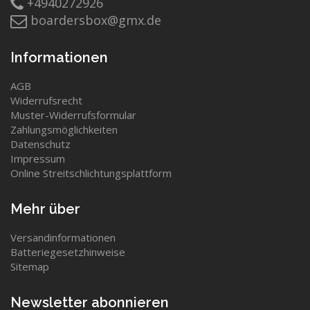
+4940272926
boardersbox@gmx.de
Informationen
AGB
Widerrufsrecht
Muster-Widerrufsformular
Zahlungsmöglichkeiten
Datenschutz
Impressum
Online Streitschlichtungsplattform
Mehr über
Versandinformationen
Batteriegesetzhinweise
Sitemap
Newsletter abonnieren