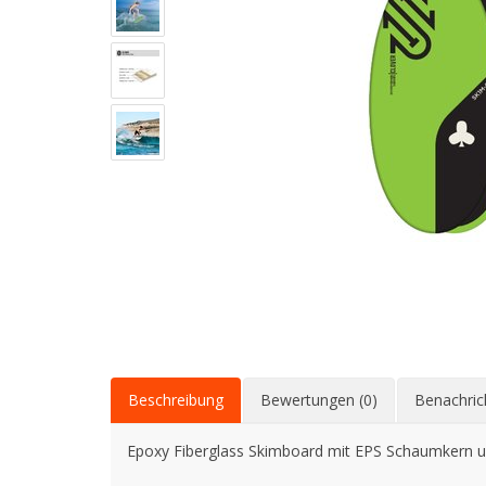
Beschreibung
Bewertungen (0)
Benachric
Epoxy Fiberglass Skimboard mit EPS Schaumkern 