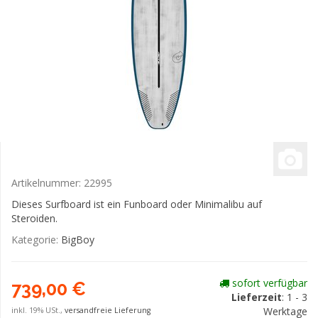
Artikelnummer:
22995
Dieses Surfboard ist ein Funboard oder Minimalibu auf
Steroiden.
Kategorie:
BigBoy
sofort verfügbar
739,00 €
Lieferzeit
: 1 - 3
Werktage
inkl. 19% USt.,
versandfreie Lieferung