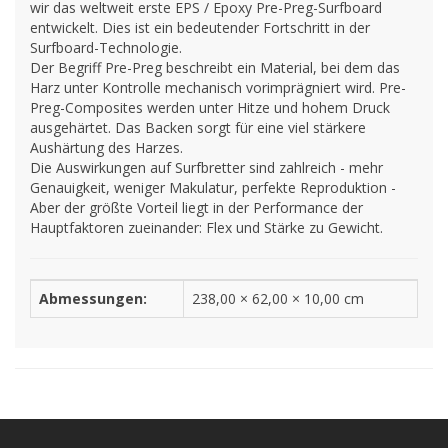
wir das weltweit erste EPS / Epoxy Pre-Preg-Surfboard
entwickelt. Dies ist ein bedeutender Fortschritt in der
Surfboard-Technologie.
Der Begriff Pre-Preg beschreibt ein Material, bei dem das
Harz unter Kontrolle mechanisch vorimprägniert wird. Pre-
Preg-Composites werden unter Hitze und hohem Druck
ausgehärtet. Das Backen sorgt für eine viel stärkere
Aushärtung des Harzes.
Die Auswirkungen auf Surfbretter sind zahlreich - mehr
Genauigkeit, weniger Makulatur, perfekte Reproduktion -
Aber der größte Vorteil liegt in der Performance der
Hauptfaktoren zueinander: Flex und Stärke zu Gewicht.
Abmessungen:
238,00 × 62,00 × 10,00 cm