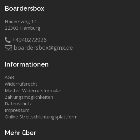
Boardersbox
Hauersweg 14
22303 Hamburg
+4940272926
boardersbox@gmx.de
Informationen
AGB
Widerrufsrecht
Muster-Widerrufsformular
Zahlungsmöglichkeiten
Datenschutz
Impressum
Online Streitschlichtungsplattform
Mehr über