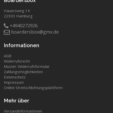
Boardersbox
Hauersweg 14
22303 Hamburg
+4940272926
boardersbox@gmx.de
Informationen
AGB
Widerrufsrecht
Muster-Widerrufsformular
Zahlungsmöglichkeiten
Datenschutz
Impressum
Online Streitschlichtungsplattform
Mehr über
Versandinformationen