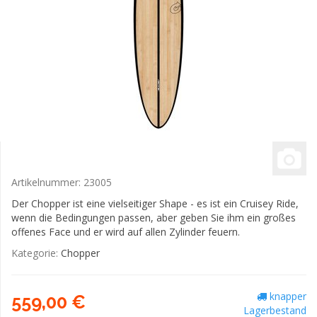
Artikelnummer:
23005
Der Chopper ist eine vielseitiger Shape - es ist ein Cruisey Ride,
wenn die Bedingungen passen, aber geben Sie ihm ein großes
offenes Face und er wird auf allen Zylinder feuern.
Kategorie:
Chopper
knapper
559,00 €
Lagerbestand