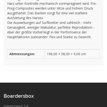
Harz unter Kontrolle mechanisch vorimprägniert wird. Pre-
Preg-Composites werden unter Hitze und hohem Druck
ausgehärtet. Das Backen sorgt für eine viel stärkere
Aushärtung des Harzes.
Die Auswirkungen auf Surfbretter sind zahlreich - mehr
Genauigkeit, weniger Makulatur, perfekte Reproduktion -
Aber der größte Vorteil liegt in der Performance der
Hauptfaktoren zueinander: Flex und Stärke zu Gewicht.
Abmessungen:
196,00 × 58,00 × 9,00 cm
Boardersbox
Hauersweg 14