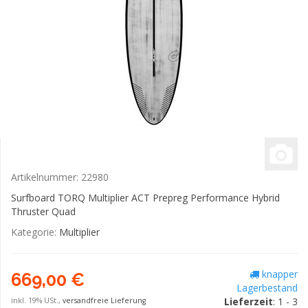
Artikelnummer:
22980
Surfboard TORQ Multiplier ACT Prepreg Performance Hybrid
Thruster Quad
Kategorie:
Multiplier
knapper
669,00 €
Lagerbestand
Lieferzeit
: 1 - 3
inkl. 19% USt.,
versandfreie Lieferung