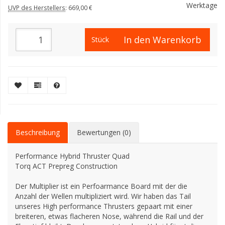
Werktage
UVP des Herstellers
:
669,00 €
In den Warenkorb
Stück
Beschreibung
Bewertungen (0)
Performance Hybrid Thruster Quad
Torq ACT Prepreg Construction
Der Multiplier ist ein Perfoarmance Board mit der die
Anzahl der Wellen multipliziert wird. Wir haben das Tail
unseres High performance Thrusters gepaart mit einer
breiteren, etwas flacheren Nose, während die Rail und der