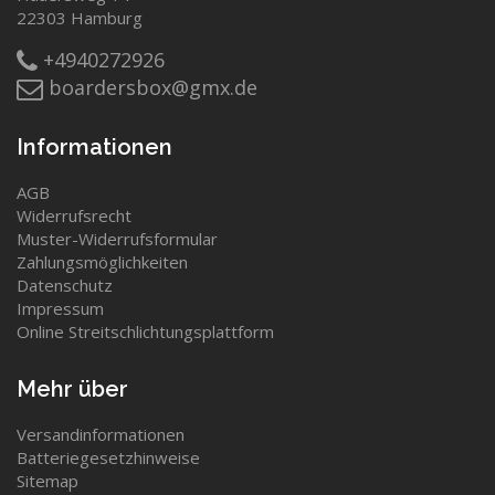
22303 Hamburg
+4940272926
boardersbox@gmx.de
Informationen
AGB
Widerrufsrecht
Muster-Widerrufsformular
Zahlungsmöglichkeiten
Datenschutz
Impressum
Online Streitschlichtungsplattform
Mehr über
Versandinformationen
Batteriegesetzhinweise
Sitemap