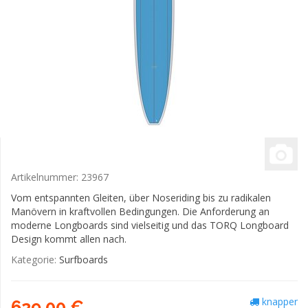
Artikelnummer:
23967
Vom entspannten Gleiten, über Noseriding bis zu radikalen
Manövern in kraftvollen Bedingungen. Die Anforderung an
moderne Longboards sind vielseitig und das TORQ Longboard
Design kommt allen nach.
Kategorie:
Surfboards
knapper
629,00 €