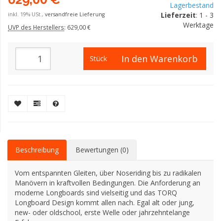
Lagerbestand
Lieferzeit
: 1 - 3
inkl. 19% USt.,
versandfreie Lieferung
Werktage
UVP des Herstellers
:
629,00 €
In den Warenkorb
Stück
Beschreibung
Bewertungen (0)
Vom entspannten Gleiten, über Noseriding bis zu radikalen
Manövern in kraftvollen Bedingungen. Die Anforderung an
moderne Longboards sind vielseitig und das TORQ
Longboard Design kommt allen nach. Egal alt oder jung,
new- oder oldschool, erste Welle oder jahrzehntelange