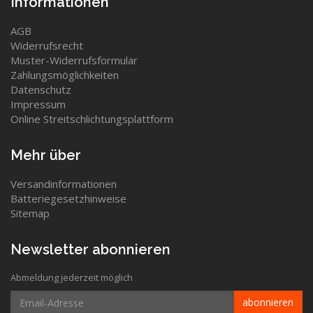
Informationen
AGB
Widerrufsrecht
Muster-Widerrufsformular
Zahlungsmöglichkeiten
Datenschutz
Impressum
Online Streitschlichtungsplattform
Mehr über
Versandinformationen
Batteriegesetzhinweise
Sitemap
Newsletter abonnieren
Abmeldung jederzeit möglich
Email-
abonnieren
Adresse