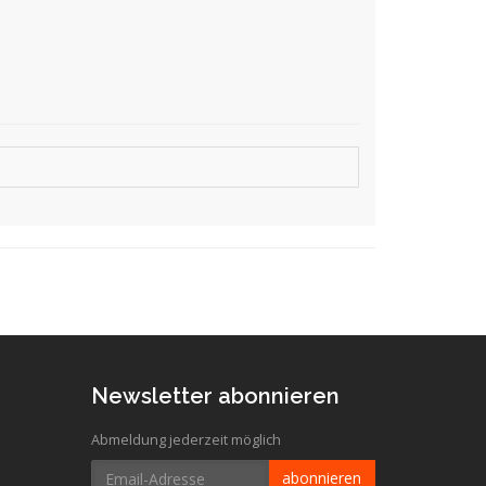
Newsletter abonnieren
Abmeldung jederzeit möglich
Email-
abonnieren