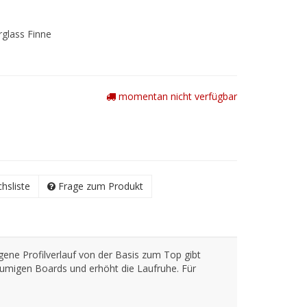
rglass Finne
momentan nicht verfügbar
chsliste
Frage zum Produkt
gene Profilverlauf von der Basis zum Top gibt
umigen Boards und erhöht die Laufruhe. Für