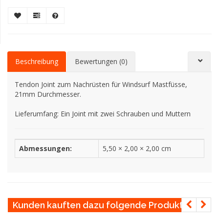
Beschreibung
Bewertungen (0)
Tendon Joint zum Nachrüsten für Windsurf Mastfüsse,
21mm Durchmesser.
Lieferumfang: Ein Joint mit zwei Schrauben und Muttern
Abmessungen:
5,50 × 2,00 × 2,00 cm
Kunden kauften dazu folgende Produkte