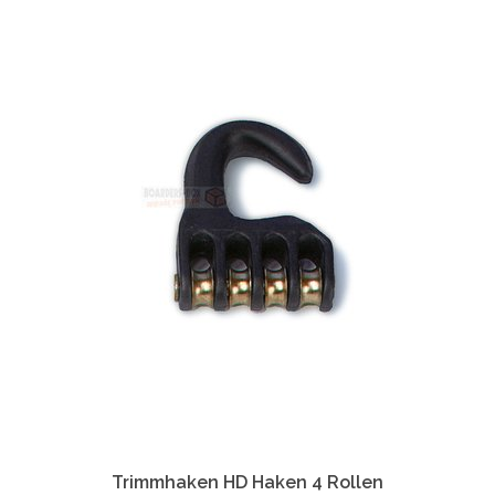
Trimmhaken HD Haken 4 Rollen