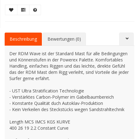
Beschreibung
Bewertungen (0)
Der RDM Wave ist der Standard Mast für alle Bedingungen
und Könnenstufen in der Powerex Palette. Komfortables
Handling, einfaches Riggen und das leichte, direkte Gefühl
das der RDM Mast dem Rigg verleiht, sind Vorteile die jeder
Surfer gerne erfährt.
- UST Ultra Stratification Technologie
- Verstärktes Carbon-Polymer im Gabelbaumbereich
- Konstante Qualität duch Autoklav-Produktion
- Kein Verkeilen des Steckstücks wegen Sandstrahltechnik
Length MCS IMCS KGS KURVE
400 26 19 2.2 Constant Curve