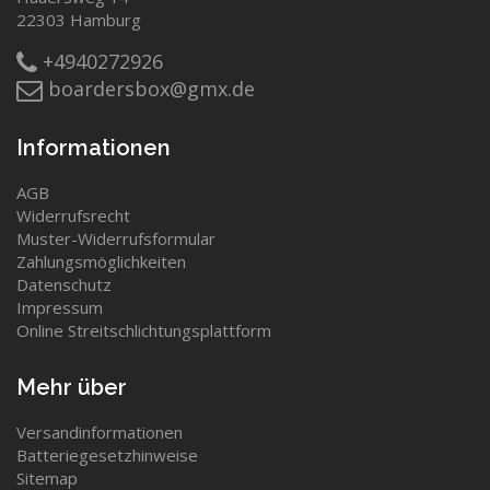
22303 Hamburg
+4940272926
boardersbox@gmx.de
Informationen
AGB
Widerrufsrecht
Muster-Widerrufsformular
Zahlungsmöglichkeiten
Datenschutz
Impressum
Online Streitschlichtungsplattform
Mehr über
Versandinformationen
Batteriegesetzhinweise
Sitemap